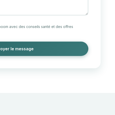
iboom avec des conseils santé et des offres
oyer le message