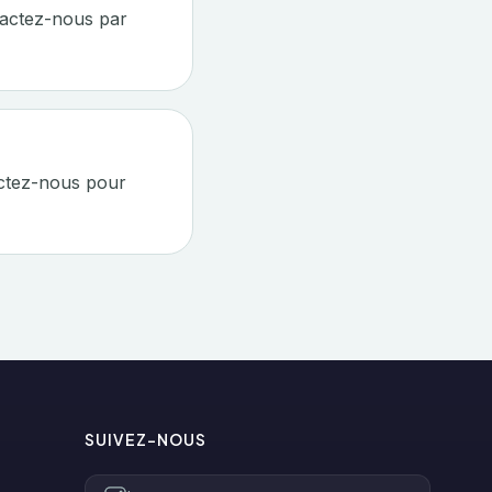
tactez-nous par
actez-nous pour
SUIVEZ-NOUS