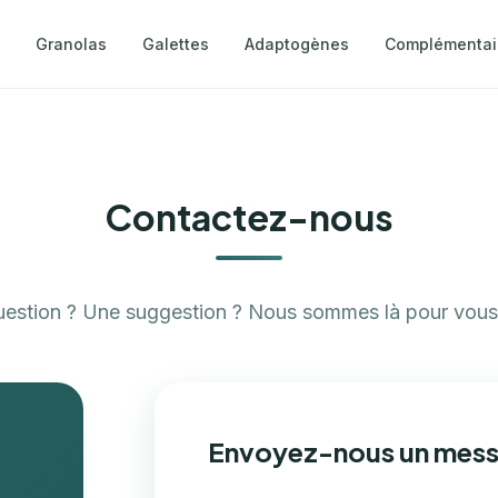
Granolas
Galettes
Adaptogènes
Complémentai
Contactez-nous
estion ? Une suggestion ? Nous sommes là pour vous 
Envoyez-nous un mes