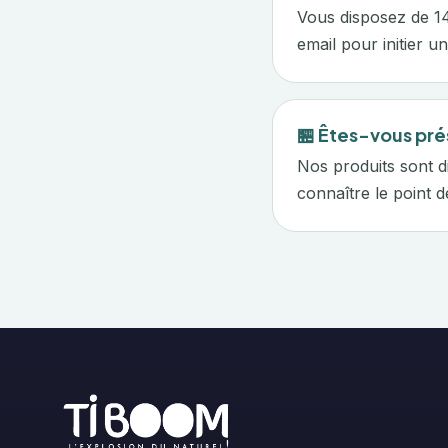
Vous disposez de 14
email pour initier un
🏪 Êtes-vous pré
Nos produits sont d
connaître le point d