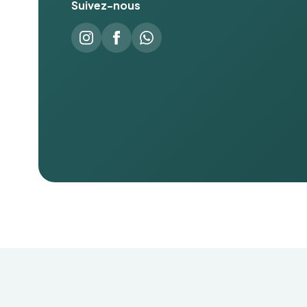
Suivez-nous