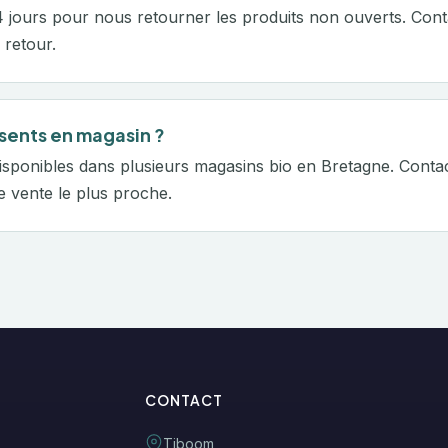
 jours pour nous retourner les produits non ouverts. Con
 retour.
sents en magasin ?
isponibles dans plusieurs magasins bio en Bretagne. Cont
e vente le plus proche.
CONTACT
Tiboom