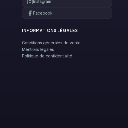
Instagram
Facebook
INFORMATIONS LÉGALES
Conditions générales de vente
Mentions légales
Politique de confidentialité