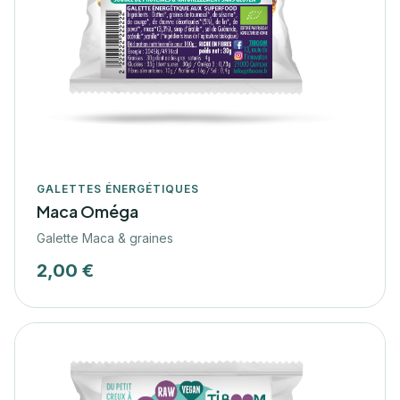
GALETTES ÉNERGÉTIQUES
Maca Oméga
Galette Maca & graines
2,00 €