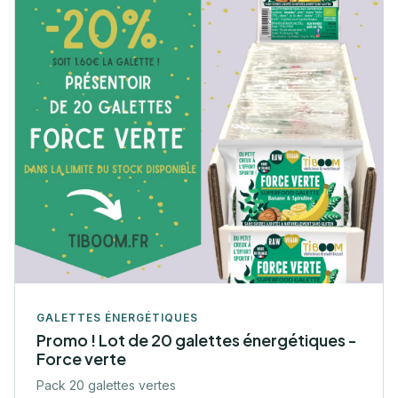
GALETTES ÉNERGÉTIQUES
Promo ! Lot de 20 galettes énergétiques -
Force verte
Pack 20 galettes vertes