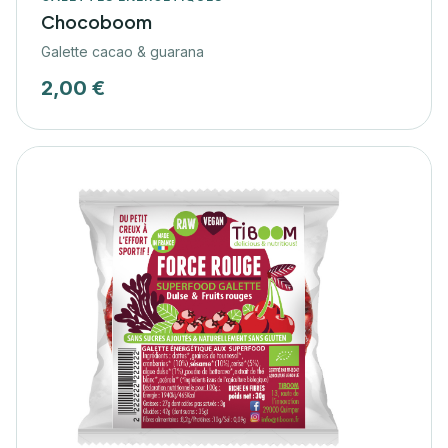
Chocoboom
Galette cacao & guarana
2,00 €