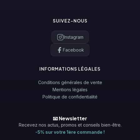
SUIVEZ-NOUS
Instagram
Facebook
INFORMATIONS LÉGALES
Conditions générales de vente
Mentions légales
Politique de confidentialité
📧 Newsletter
Recevez nos actus, promos et conseils bien-être.
-5% sur votre 1ère commande !