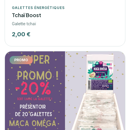
GALETTES ÉNERGÉTIQUES
Tchaï Boost
Galette tchaï
2,00 €
PROMO