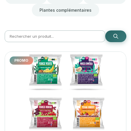
Plantes complémentaires
PROMO