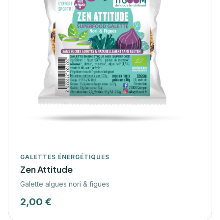
GALETTES ÉNERGÉTIQUES
Zen Attitude
Galette algues nori & figues
2,00 €