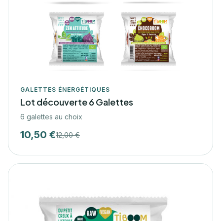
GALETTES ÉNERGÉTIQUES
Lot découverte 6 Galettes
6 galettes au choix
10,50 €
12,00 €