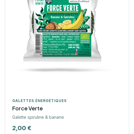
GALETTES ÉNERGÉTIQUES
Force Verte
Galette spiruline & banane
2,00 €