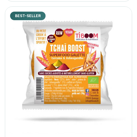
BEST-SELLER