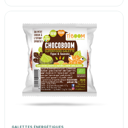
GALETTES ÉNERGÉTIQUES