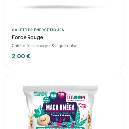
GALETTES ÉNERGÉTIQUES
Force Rouge
Galette fruits rouges & algue dulse
2,00 €