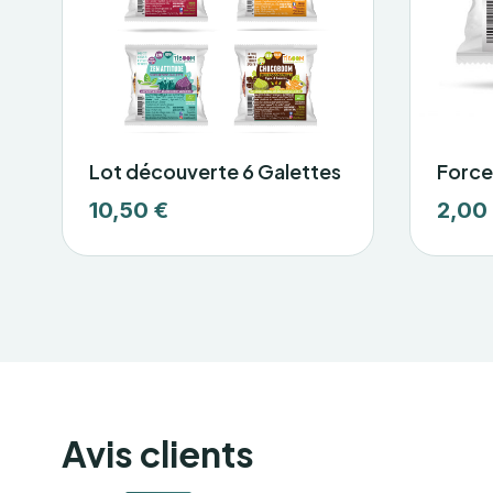
Lot découverte 6 Galettes
Force
10,50 €
2,00
Avis clients