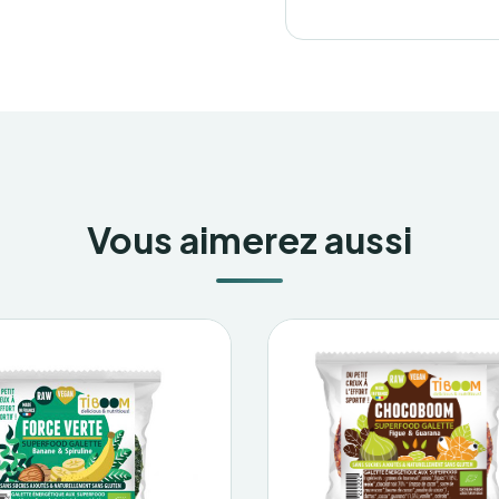
Vous aimerez aussi