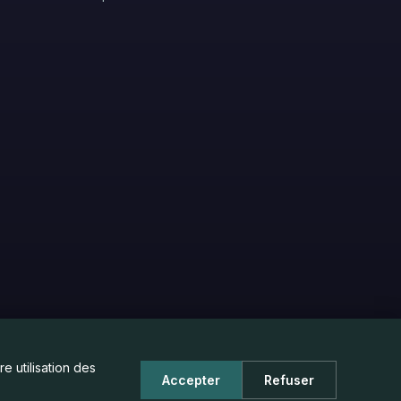
e utilisation des
Accepter
Refuser