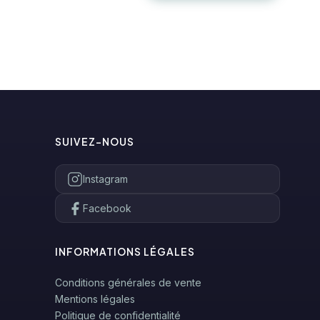
SUIVEZ-NOUS
Instagram
Facebook
INFORMATIONS LÉGALES
Conditions générales de vente
Mentions légales
Politique de confidentialité