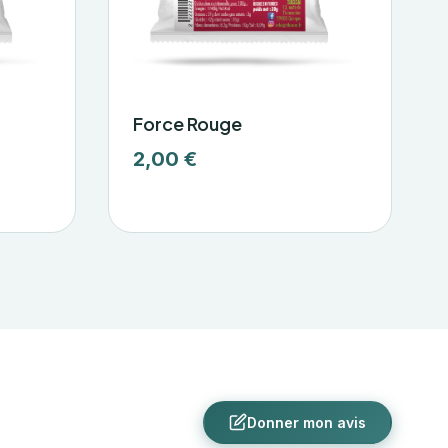
Force Rouge
2,00 €
Donner mon avis