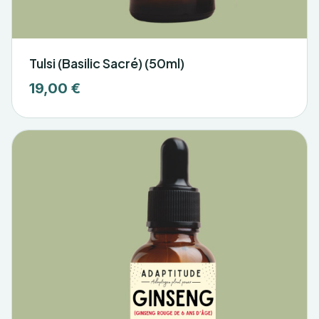
Tulsi (Basilic Sacré) (50ml)
19,00 €