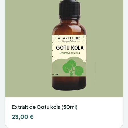
Extrait de Gotu kola (50ml)
23,00 €