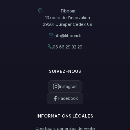
Tiboom
13 route de l'innovation
29561 Quimper Cédex 09
info@tiboom.fr
06 66 29 32 29
SUIVEZ-NOUS
Instagram
Facebook
INFORMATIONS LÉGALES
Conditions générales de vente