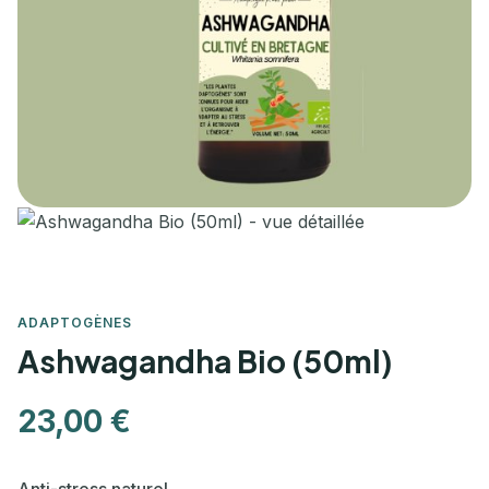
ADAPTOGÈNES
Ashwagandha Bio (50ml)
23,00 €