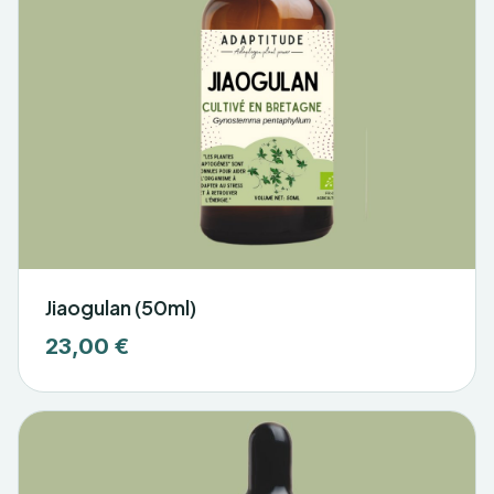
Jiaogulan (50ml)
23,00 €