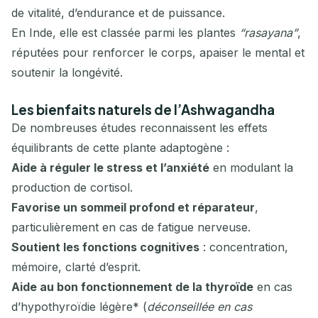
de vitalité, d’endurance et de puissance.
En Inde, elle est classée parmi les plantes
“rasayana”
,
réputées pour renforcer le corps, apaiser le mental et
soutenir la longévité.
Les bienfaits naturels de l’Ashwagandha
De nombreuses études reconnaissent les effets
équilibrants de cette plante adaptogène :
Aide à réguler le stress et l’anxiété
en modulant la
production de cortisol.
Favorise un sommeil profond et réparateur
,
particulièrement en cas de fatigue nerveuse.
Soutient les fonctions cognitives
: concentration,
mémoire, clarté d’esprit.
Aide au bon fonctionnement de la thyroïde
en cas
d’hypothyroïdie légère* (
déconseillée en cas