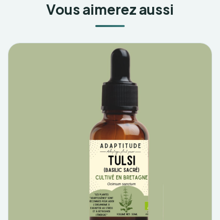
Vous aimerez aussi