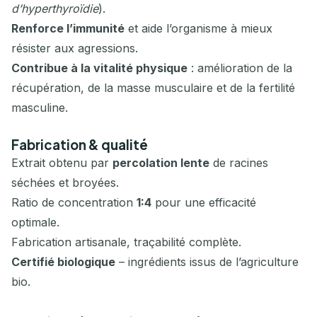
d’hyperthyroïdie
).
Renforce l’immunité
et aide l’organisme à mieux
résister aux agressions.
Contribue à la vitalité physique
: amélioration de la
récupération, de la masse musculaire et de la fertilité
masculine.
Fabrication & qualité
Extrait obtenu par
percolation lente
de racines
séchées et broyées.
Ratio de concentration
1:4
pour une efficacité
optimale.
Fabrication artisanale, traçabilité complète.
Certifié biologique
– ingrédients issus de l’agriculture
bio.