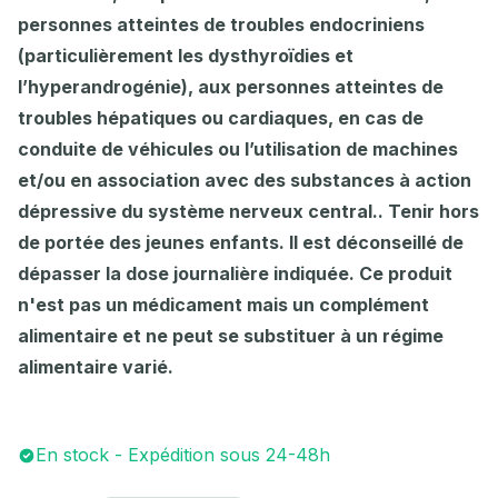
personnes atteintes de troubles endocriniens
(particulièrement les dysthyroïdies et
l’hyperandrogénie), aux personnes atteintes de
troubles hépatiques ou cardiaques, en cas de
conduite de véhicules ou l’utilisation de machines
et/ou en association avec des substances à action
dépressive du système nerveux central.. Tenir hors
de portée des jeunes enfants. Il est déconseillé de
dépasser la dose journalière indiquée. Ce produit
n'est pas un médicament mais un complément
alimentaire et ne peut se substituer à un régime
alimentaire varié.
En stock - Expédition sous 24-48h