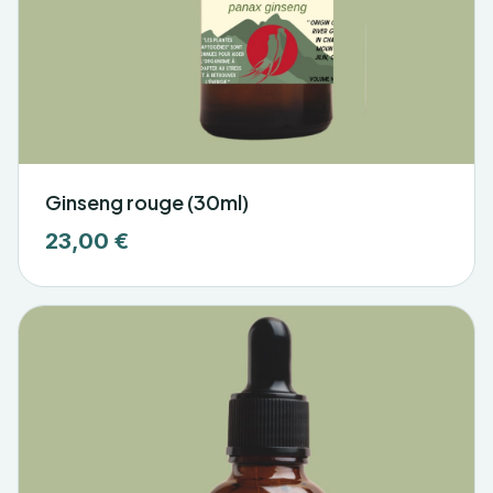
Ginseng rouge (30ml)
23,00 €