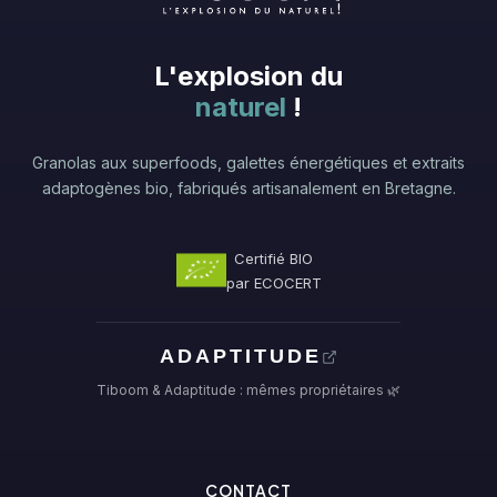
L'explosion du
naturel
!
Granolas aux superfoods, galettes énergétiques et extraits
adaptogènes bio, fabriqués artisanalement en Bretagne.
Certifié BIO
par ECOCERT
ADAPTITUDE
Tiboom & Adaptitude : mêmes propriétaires 🌿
CONTACT