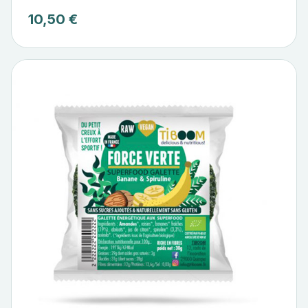
10,50 €