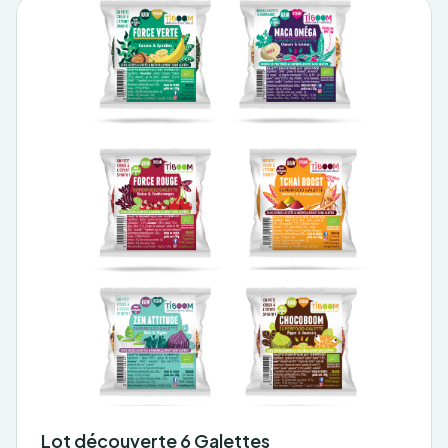
Lot découverte 6 Galettes