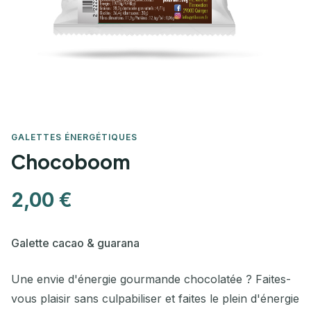
GALETTES ÉNERGÉTIQUES
Chocoboom
2,00 €
Galette cacao & guarana
Une envie d'énergie gourmande chocolatée ? Faites-
vous plaisir sans culpabiliser et faites le plein d'énergie