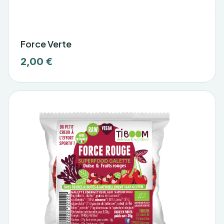
Force Verte
2,00 €