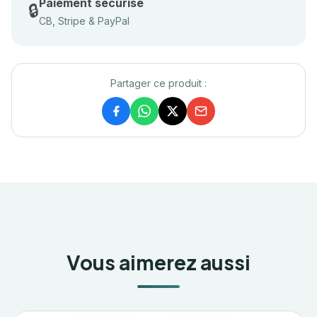
Paiement sécurisé
🔒
CB, Stripe & PayPal
Partager ce produit :
Vous aimerez aussi