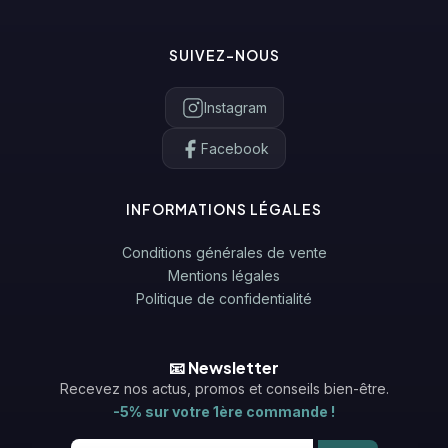
SUIVEZ-NOUS
Instagram
Facebook
INFORMATIONS LÉGALES
Conditions générales de vente
Mentions légales
Politique de confidentialité
📧 Newsletter
Recevez nos actus, promos et conseils bien-être.
-5% sur votre 1ère commande !