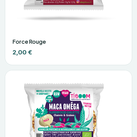
Force Rouge
2,00 €