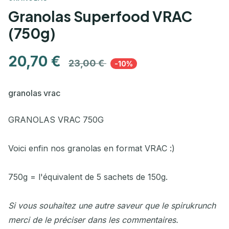
Granolas Superfood VRAC
(750g)
20,70 €
23,00 €
-10%
granolas vrac
GRANOLAS VRAC 750G
Voici enfin nos granolas en format VRAC :)
750g = l'équivalent de 5 sachets de 150g.
Si vous souhaitez une autre saveur que le spirukrunch
merci de le préciser dans les commentaires.