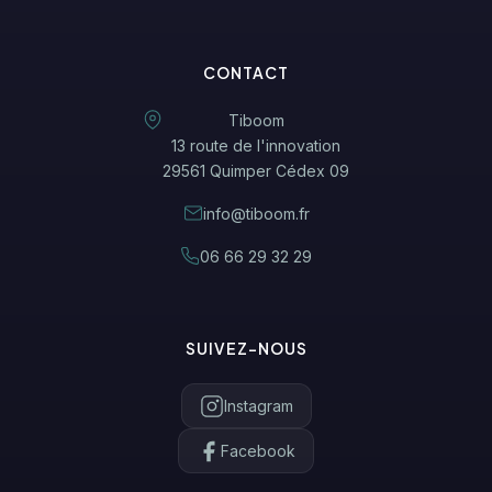
CONTACT
Tiboom
13 route de l'innovation
29561 Quimper Cédex 09
info@tiboom.fr
06 66 29 32 29
SUIVEZ-NOUS
Instagram
Facebook