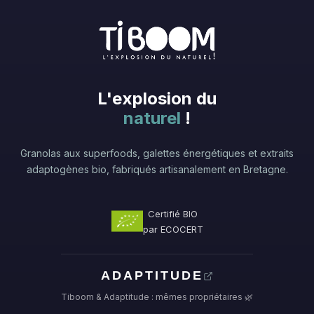
L'explosion du
naturel
!
Granolas aux superfoods, galettes énergétiques et extraits
adaptogènes bio, fabriqués artisanalement en Bretagne.
Certifié BIO
par ECOCERT
ADAPTITUDE
Tiboom & Adaptitude : mêmes propriétaires 🌿