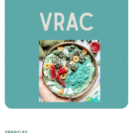
GRANOLAS