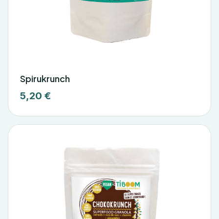
Spirukrunch
5,20 €