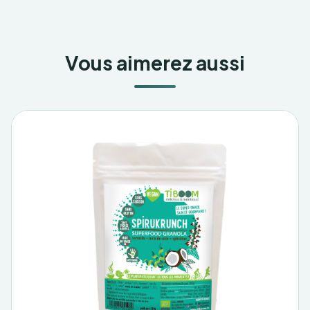
Vous aimerez aussi