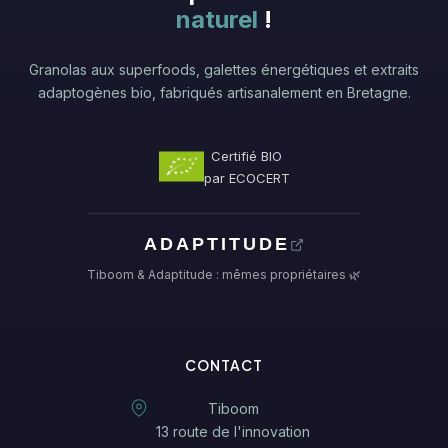
naturel
!
Granolas aux superfoods, galettes énergétiques et extraits
adaptogènes bio, fabriqués artisanalement en Bretagne.
Certifié BIO
par ECOCERT
ADAPTITUDE
Tiboom & Adaptitude : mêmes propriétaires 🌿
CONTACT
Tiboom
13 route de l'innovation