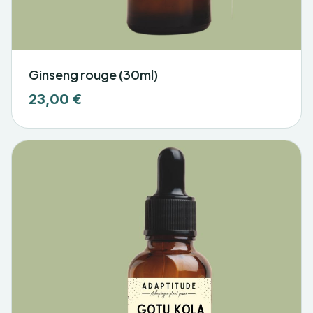
Ginseng rouge (30ml)
23,00 €