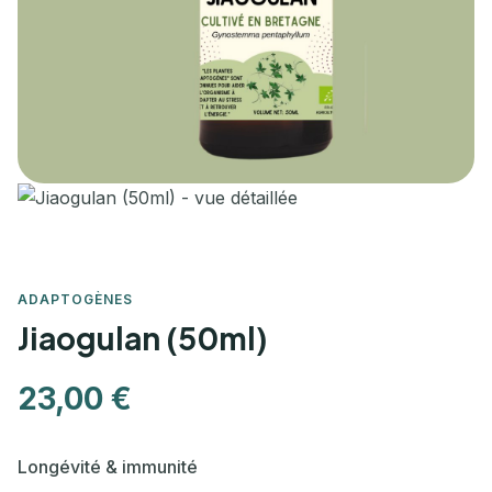
ADAPTOGÈNES
Jiaogulan (50ml)
23,00 €
Longévité & immunité