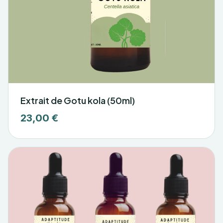
Extrait de Gotu kola (50ml)
23,00 €