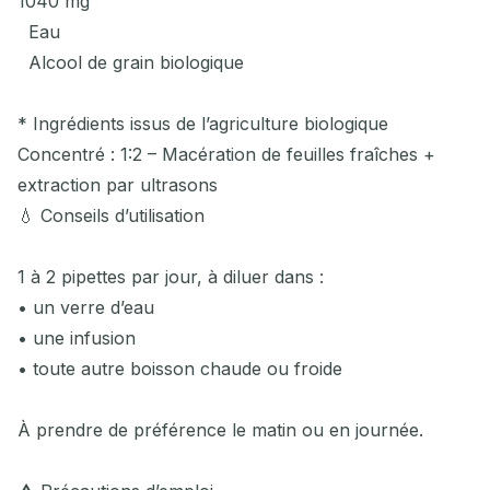
1040 mg
Eau
Alcool de grain biologique
* Ingrédients issus de l’agriculture biologique
Concentré : 1:2 – Macération de feuilles fraîches +
extraction par ultrasons
💧 Conseils d’utilisation
1 à 2 pipettes par jour, à diluer dans :
• un verre d’eau
• une infusion
• toute autre boisson chaude ou froide
À prendre de préférence le matin ou en journée.