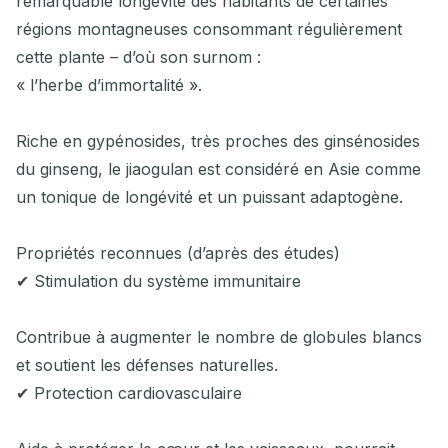
remarquable longévité des habitants de certaines
régions montagneuses consommant régulièrement
cette plante – d’où son surnom :
« l’herbe d’immortalité ».
Riche en gypénosides, très proches des ginsénosides
du ginseng, le jiaogulan est considéré en Asie comme
un tonique de longévité et un puissant adaptogène.
Propriétés reconnues (d’après des études)
✔ Stimulation du système immunitaire
Contribue à augmenter le nombre de globules blancs
et soutient les défenses naturelles.
✔ Protection cardiovasculaire