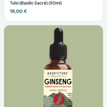
Tulsi (Basilic Sacré) (50ml)
19,00 €