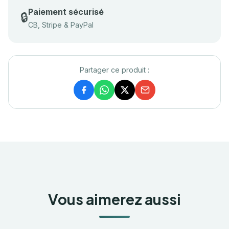
Paiement sécurisé
🔒
CB, Stripe & PayPal
Partager ce produit :
Vous aimerez aussi