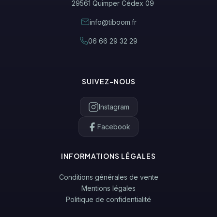
29561 Quimper Cédex 09
info@tiboom.fr
06 66 29 32 29
SUIVEZ-NOUS
Instagram
Facebook
INFORMATIONS LÉGALES
Conditions générales de vente
Mentions légales
Politique de confidentialité