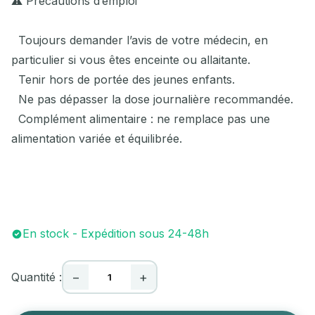
⚠️ Précautions d’emploi
Toujours demander l’avis de votre médecin, en
particulier si vous êtes enceinte ou allaitante.
Tenir hors de portée des jeunes enfants.
Ne pas dépasser la dose journalière recommandée.
Complément alimentaire : ne remplace pas une
alimentation variée et équilibrée.
En stock - Expédition sous 24-48h
Quantité :
−
+