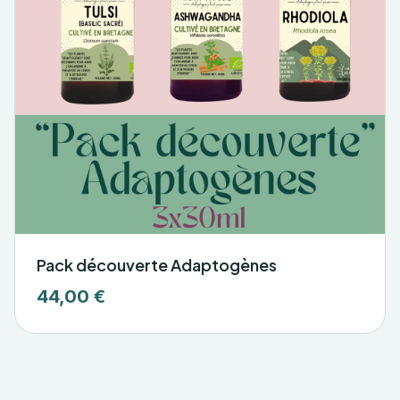
Pack découverte Adaptogènes
44,00 €