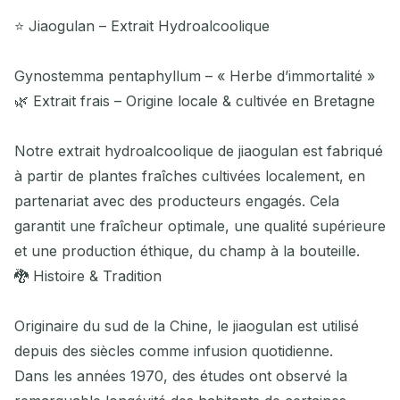
⭐ Jiaogulan – Extrait Hydroalcoolique
Gynostemma pentaphyllum – « Herbe d’immortalité »
🌿 Extrait frais – Origine locale & cultivée en Bretagne
Notre extrait hydroalcoolique de jiaogulan est fabriqué
à partir de plantes fraîches cultivées localement, en
partenariat avec des producteurs engagés. Cela
garantit une fraîcheur optimale, une qualité supérieure
et une production éthique, du champ à la bouteille.
🐉 Histoire & Tradition
Originaire du sud de la Chine, le jiaogulan est utilisé
depuis des siècles comme infusion quotidienne.
Dans les années 1970, des études ont observé la